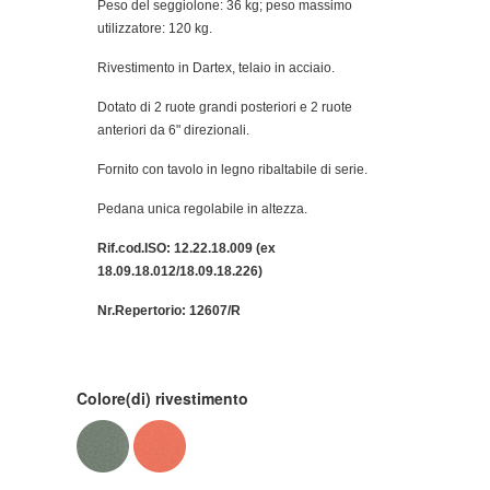
Peso del seggiolone: 36 kg; peso massimo
utilizzatore: 120 kg.
Rivestimento in Dartex, telaio in acciaio.
Dotato di 2 ruote grandi posteriori e 2 ruote
anteriori da 6" direzionali.
Fornito con tavolo in legno ribaltabile di serie.
Pedana unica regolabile in altezza.
Rif.cod.ISO: 12.22.18.009 (ex
18.09.18.012/18.09.18.226)
Nr.Repertorio: 12607/R
Colore(di) rivestimento