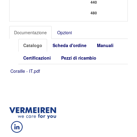
440
480
Documentazione
Opzioni
Catalogo
Scheda d'ordine
Manuali
Certificazioni
Pezzi di ricambio
Coraille - IT.pdf